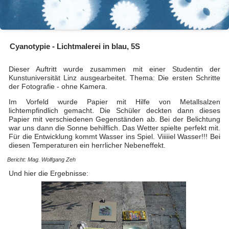
Cyanotypie - Lichtmalerei in blau, 5S
Dieser Auftritt wurde zusammen mit einer Studentin der
Kunstuniversität Linz ausgearbeitet. Thema: Die ersten Schritte
der Fotografie - ohne Kamera.
Im Vorfeld wurde Papier mit Hilfe von Metallsalzen
lichtempfindlich gemacht. Die Schüler deckten dann dieses
Papier mit verschiedenen Gegenständen ab. Bei der Belichtung
war uns dann die Sonne behilflich. Das Wetter spielte perfekt mit.
Für die Entwicklung kommt Wasser ins Spiel. Viiiiiel Wasser!!! Bei
diesen Temperaturen ein herrlicher Nebeneffekt.
Bericht: Mag. Wolfgang Zeh
Und hier die Ergebnisse: