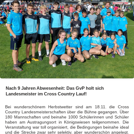
Nach 9 Jahren Abwesenheit: Das GvP holt sich
Landesmeister im Cross Country Lauf!
Bei wunderschönem Herbstwetter sind am 18.11. die Cross
Country Landesmeisterschaften über die Bühne gegangen. Über
180 Mannschaften und beinahe 1000 Schülerinnen und Schüler
haben am Austragungsort in Königswiesen teilgenommen. Die
Veranstaltung war toll organisiert, die Bedingungen beinahe ideal
und die Strecke zwar sehr selektiv, aber wunderschön angelegt.