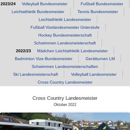
2023/24
Volleyball Bundesmeister
Fußball Bundesmeister
Leichtathletik Bundesmeister
Tennis Bundesmeister
Leichtathletik Landesmeister
Fußball Vizelandesmeister Unterstufe
Hockey Bundesmeisterschaft
Schwimmen Landesmeisterschaft
2022/23
Mädchen Leichtathletik Landesmeister
Badminton Vize‑Bundesmeister
Gerätturnen LM
Schwimmen Landesmeisterschaften
Ski Landesmeisterschaft
Volleyball Landesmeister
Cross Country Landesmeister
Cross Country Landesmeister
Oktober 2022