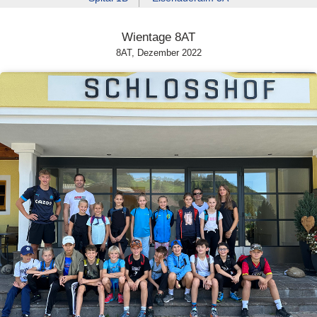
Wientage 8AT
8AT, Dezember 2022