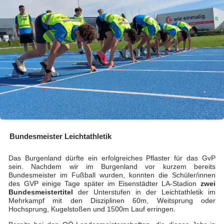
Bundesmeister Leichtathletik
Das Burgenland dürfte ein erfolgreiches Pflaster für das GvP
sein. Nachdem wir im Burgenland vor kurzem bereits
Bundesmeister im Fußball wurden, konnten die Schüler/innen
des GVP einige Tage später im Eisenstädter LA-Stadion
zwei
Bundesmeistertitel
der Unterstufen in der Leichtathletik im
Mehrkampf mit den Disziplinen 60m, Weitsprung oder
Hochsprung, Kugelstoßen und 1500m Lauf erringen.