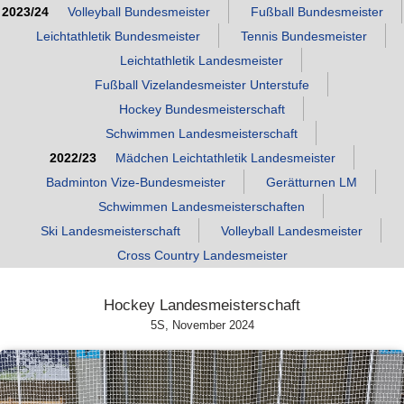
2023/24
Volleyball Bundesmeister
Fußball Bundesmeister
Leichtathletik Bundesmeister
Tennis Bundesmeister
Leichtathletik Landesmeister
Fußball Vizelandesmeister Unterstufe
Hockey Bundesmeisterschaft
Schwimmen Landesmeisterschaft
2022/23
Mädchen Leichtathletik Landesmeister
Badminton Vize‑Bundesmeister
Gerätturnen LM
Schwimmen Landesmeisterschaften
Ski Landesmeisterschaft
Volleyball Landesmeister
Cross Country Landesmeister
Hockey Landesmeisterschaft
5S, November 2024