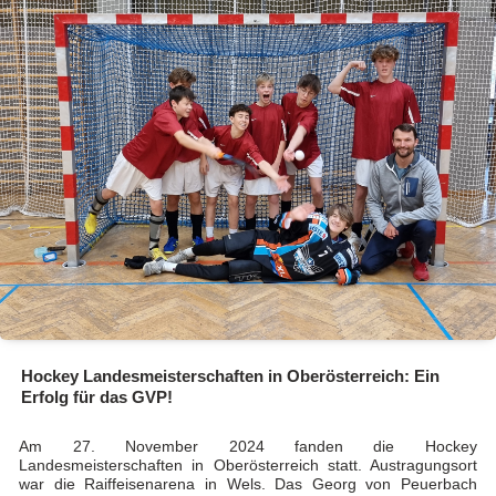
Hockey Landesmeisterschaften in Oberösterreich: Ein
Erfolg für das GVP!
Am 27. November 2024 fanden die Hockey
Landesmeisterschaften in Oberösterreich statt. Austragungsort
war die Raiffeisenarena in Wels. Das Georg von Peuerbach