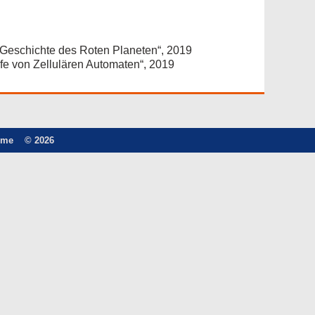
.
 Geschichte des Roten Planeten“, 2019
fe von Zellulären Automaten“, 2019
ome
© 2026