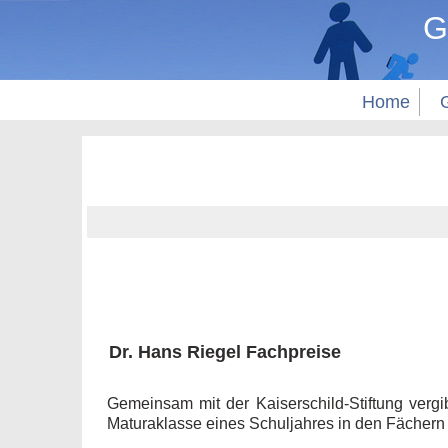
G
Home
Dr. Hans Riegel Fachpreise
Gemeinsam mit der Kaiserschild-Stiftung verg
Maturaklasse eines Schuljahres in den Fächern 