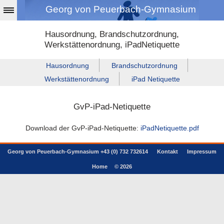
Georg von Peuerbach-Gymnasium
Hausordnung, Brandschutzordnung,
Werkstättenordnung, iPadNetiquette
Hausordnung
Brandschutzordnung
Werkstättenordnung
iPad Netiquette
GvP-iPad-Netiquette
Download der GvP-iPad-Netiquette:
iPadNetiquette.pdf
Georg von Peuerbach-Gymnasium +43 (0) 732 732614
Kontakt
Impressum
Home
© 2026