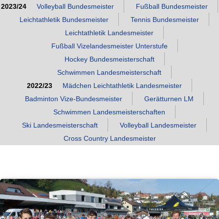
2023/24
Volleyball Bundesmeister
Fußball Bundesmeister
Leichtathletik Bundesmeister
Tennis Bundesmeister
Leichtathletik Landesmeister
Fußball Vizelandesmeister Unterstufe
Hockey Bundesmeisterschaft
Schwimmen Landesmeisterschaft
2022/23
Mädchen Leichtathletik Landesmeister
Badminton Vize‑Bundesmeister
Gerätturnen LM
Schwimmen Landesmeisterschaften
Ski Landesmeisterschaft
Volleyball Landesmeister
Cross Country Landesmeister