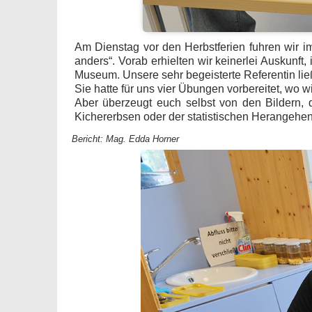
Am Dienstag vor den Herbstferien fuhren wir 
anders“. Vorab erhielten wir keinerlei Auskunf
Museum. Unsere sehr begeisterte Referentin lie
Sie hatte für uns vier Übungen vorbereitet, wo w
Aber überzeugt euch selbst von den Bildern, 
Kichererbsen oder der statistischen Herangehe
Bericht: Mag. Edda Horner