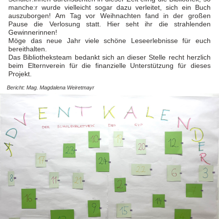
manche:r wurde vielleicht sogar dazu verleitet, sich ein Buch
auszuborgen! Am Tag vor Weihnachten fand in der großen
Pause die Verlosung statt. Hier seht ihr die strahlenden
Gewinnerinnen!
Möge das neue Jahr viele schöne Leseerlebnisse für euch
bereithalten.
Das Bibliotheksteam bedankt sich an dieser Stelle recht herzlich
beim Elternverein für die finanzielle Unterstützung für dieses
Projekt.
Bericht: Mag. Magdalena Weiretmayr