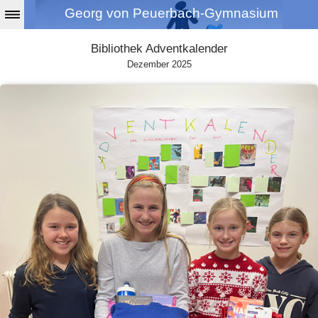
Georg von Peuerbach-Gymnasium
Bibliothek Adventkalender
Dezember 2025