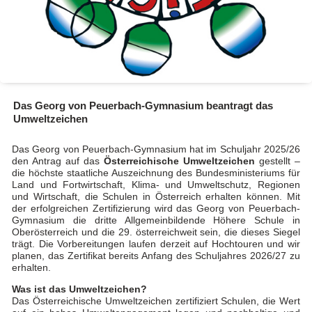
Das Georg von Peuerbach-Gymnasium beantragt das
Umweltzeichen
Das Georg von Peuerbach-Gymnasium hat im Schuljahr 2025/26
den Antrag auf das
Österreichische Umweltzeichen
gestellt –
die höchste staatliche Auszeichnung des Bundesministeriums für
Land und Fortwirtschaft, Klima- und Umweltschutz, Regionen
und Wirtschaft, die Schulen in Österreich erhalten können. Mit
der erfolgreichen Zertifizierung wird das Georg von Peuerbach-
Gymnasium die dritte Allgemeinbildende Höhere Schule in
Oberösterreich und die 29. österreichweit sein, die dieses Siegel
trägt. Die Vorbereitungen laufen derzeit auf Hochtouren und wir
planen, das Zertifikat bereits Anfang des Schuljahres 2026/27 zu
erhalten.
Was ist das Umweltzeichen?
Das Österreichische Umweltzeichen zertifiziert Schulen, die Wert