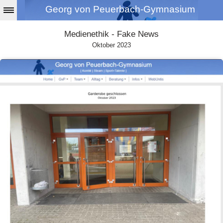
Georg von Peuerbach-Gymnasium
Medienethik - Fake News
Oktober 2023