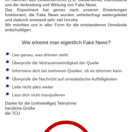
uns die Verbreitung und Wirkung von Fake News.
Das Experiment hat genau nach unseren Erwartungen
funktioniert, die Fake News wurden unhinterfragt weitergeleitet
und dadurch entstand sehr viel Unruhe.
Wir möchten uns in aller Form für die entstandenen Umstände
entschuldigen.
Wie erkennt man eigentlich Fake News?
Lies genau, was drinnen steht
Überprüfe die Vertrauenswürdigkeit der Quelle
Informiere dich bei mehreren Quellen, ob es stimmen kann
Überprüfe die Nachricht auf unrealistische Auffälligkeiten
Leite nicht alles weiter
Lass dich nicht manipulieren
Danke für die (unfreiwillige) Teilnahme
herzliche Grüße
die 7CU